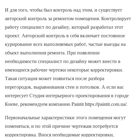
И для того, чтобы был контроль над этим, и существует
авторский контроль за ремонтом помещения. Контролирует
работу специалист по дизайну, который разработал этот
проект. Авторский контроль в себя включает постоянное
курирование всех выполняемых работ, частые выезды на
объект выполнения ремонта. При появлении
необходимости специалист по дизайну может внести в
имеющиеся рабочие чертежи некоторые корректировки.
Такая ситуация может появиться после разбора
перегородок, выравнивания стен и потолков. А если вас
интересует Студия интерьерного проектирования в городе
Киеве, рекомендуем компанию Paintit https://paintit.com.ua/.
Первоначальные характеристики этого помещения могут
поменяться, и по этой причине чертежам потребуется
корректировка. Внося необходимые корректировки,