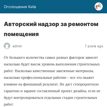
Оголошення Київ
Авторский надзор за ремонтом
помещения
admin
7 років ago
От большого количества самых разных факторов зависит
насколько будет высок уровень выполнения строительных
работ. Насколько качественные завезенные материалы,
насколько профессиональные рабочие – все это окажет
влияние на финишный результат. Не даст стопроцентную
гарантию и заранее составленный проект дизайна, если не
будут контролироваться отдельные стадии строительных
работ.