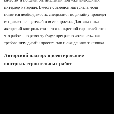
интерьер материал. Вместе с заменой материала, если
появится необходимость, специалист по дизайну проведет
исправление чертежей и всего проекта. Для заказчика
авторский контроль считается конкретной гарантией того,
что работы по ремонту будут прекрасно «отвечать» как
требованиям дизайн проекта, так и ожиданиям заказчика.
Авторский надзор: проектирование —
контроль строительных работ