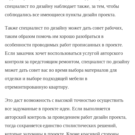
специалист по дизайну наблюдает также, за тем, чтобы
соблюдались все имеющиеся пункты дизайн проекта.
Также специалист по дизайну может дать совет рабочих,
таким образом помочь им хорошо разобраться в
особенности проводимых работ прописанных в проекте.
Если заказчик хочет воспользоваться услугой авторского
контроля за предстоящим ремонтом, специалист по дизайну
может дать совет вас во время выбора материалов для
отделки и выборе подходящей мебели в
отремонтированную квартиру.
Это даст возможность с высокой точностью осуществить
все задуманные в проекте идеи. Если выполняется
авторский контроль за проведением работ дизайн проекта,
тогда сохраняется единство стилистических решений,
которые задуманы в проекте. Кроме красивой стороны