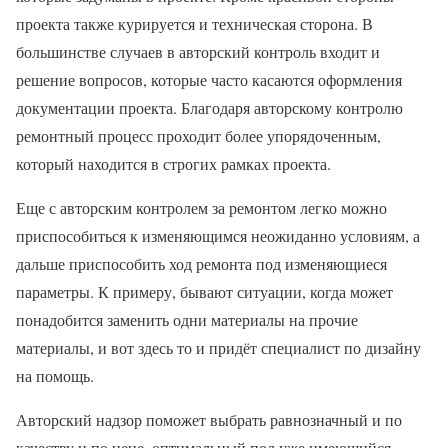
проекта также курируется и техническая сторона. В
большинстве случаев в авторский контроль входит и
решение вопросов, которые часто касаются оформления
документации проекта. Благодаря авторскому контролю
ремонтный процесс проходит более упорядоченным,
который находится в строгих рамках проекта.
Еще с авторским контролем за ремонтом легко можно
приспособиться к изменяющимся неожиданно условиям, а
дальше приспособить ход ремонта под изменяющиеся
параметры. К примеру, бывают ситуации, когда может
понадобится заменить одни материалы на прочие
материалы, и вот здесь то и придёт специалист по дизайну
на помощь.
Авторский надзор поможет выбрать равнозначный и по
качеству и по цене, оптимальный под уже имеющийся