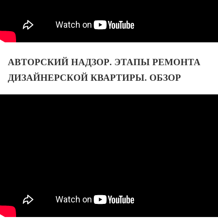
АВТОРСКИЙ НАДЗОР. ЭТАПЫ РЕМОНТА
ДИЗАЙНЕРСКОЙ КВАРТИРЫ. ОБЗОР