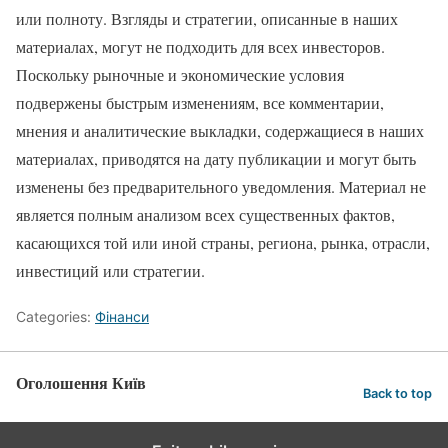
или полноту. Взгляды и стратегии, описанные в наших
материалах, могут не подходить для всех инвесторов.
Поскольку рыночные и экономические условия
подвержены быстрым изменениям, все комментарии,
мнения и аналитические выкладки, содержащиеся в наших
материалах, приводятся на дату публикации и могут быть
изменены без предварительного уведомления. Материал не
является полным анализом всех существенных фактов,
касающихся той или иной страны, региона, рынка, отрасли,
инвестиций или стратегии.
Categories:
Фінанси
Оголошення Київ
Back to top