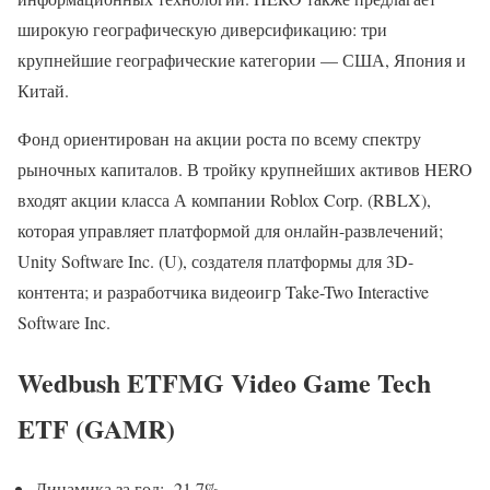
широкую географическую диверсификацию: три
крупнейшие географические категории — США, Япония и
Китай.
Фонд ориентирован на акции роста по всему спектру
рыночных капиталов. В тройку крупнейших активов HERO
входят акции класса А компании Roblox Corp. (RBLX),
которая управляет платформой для онлайн-развлечений;
Unity Software Inc. (U), создателя платформы для 3D-
контента; и разработчика видеоигр Take-Two Interactive
Software Inc.
Wedbush ETFMG Video Game Tech
ETF (GAMR)
Динамика за год: -21,7%