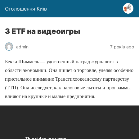
Оголошення Київ
3 ETF на видеоигры
admin
7 років ago
Бекка Шиммель — удостоенный наград журналист в
области экономики. Она пишет о торговле, уделяя особенно
пристальное внимание Транстихоокеанскому партнерству
(ТТП). Она исследует, как налоговые льготы и программы
влияют на крупные и малые предприятия.