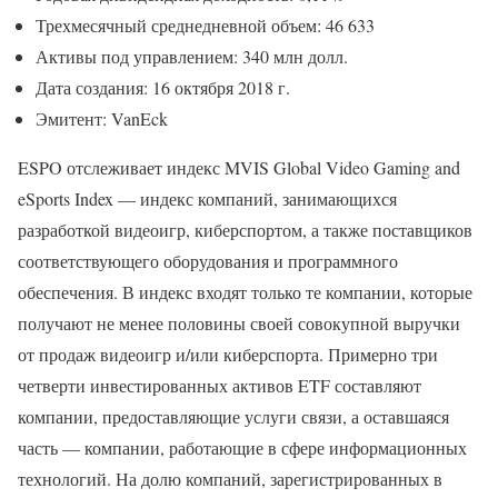
Трехмесячный среднедневной объем: 46 633
Активы под управлением: 340 млн долл.
Дата создания: 16 октября 2018 г.
Эмитент: VanEck
ESPO отслеживает индекс MVIS Global Video Gaming and
eSports Index — индекс компаний, занимающихся
разработкой видеоигр, киберспортом, а также поставщиков
соответствующего оборудования и программного
обеспечения. В индекс входят только те компании, которые
получают не менее половины своей совокупной выручки
от продаж видеоигр и/или киберспорта. Примерно три
четверти инвестированных активов ETF составляют
компании, предоставляющие услуги связи, а оставшаяся
часть — компании, работающие в сфере информационных
технологий. На долю компаний, зарегистрированных в