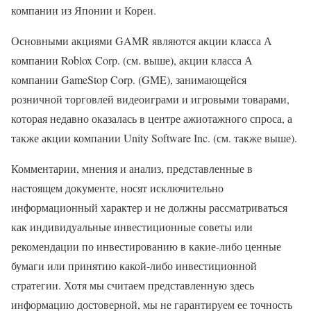
компании из Японии и Кореи.
Основными акциями GAMR являются акции класса А
компании Roblox Corp. (см. выше), акции класса А
компании GameStop Corp. (GME), занимающейся
розничной торговлей видеоиграми и игровыми товарами,
которая недавно оказалась в центре ажиотажного спроса, а
также акции компании Unity Software Inc. (см. также выше).
Комментарии, мнения и анализ, представленные в
настоящем документе, носят исключительно
информационный характер и не должны рассматриваться
как индивидуальные инвестиционные советы или
рекомендации по инвестированию в какие-либо ценные
бумаги или принятию какой-либо инвестиционной
стратегии. Хотя мы считаем представленную здесь
информацию достоверной, мы не гарантируем ее точность