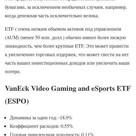
бумагами, за исключением необычных случаев, например,
когда денежная часть исключительно велика.
ETF с очень низким объемом активов под управлением
(AUM) (менее 50 млн. долл.) обычно имеют более низкую
ликвидность, чем более крупные ETF. Это может привести
к увеличению торговых издержек, что может свести на нет
часть ваших инвестиционных доходов или увеличить ваши
потери.
VanEck Video Gaming and eSports ETF
(ESPO)
Динамика за один год: -18,9%
Коэффициент расходов: 0,55%
Годовая дивидендная доходность: 0,11%