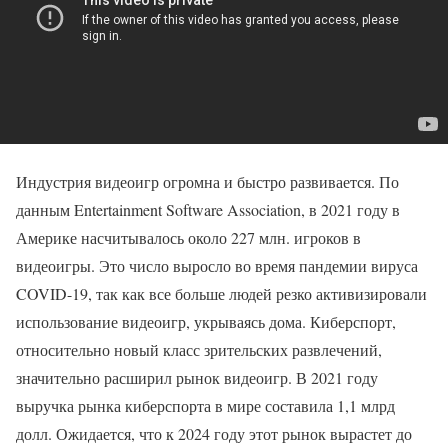
Индустрия видеоигр огромна и быстро развивается. По
данным Entertainment Software Association, в 2021 году в
Америке насчитывалось около 227 млн. игроков в
видеоигры. Это число выросло во время пандемии вируса
COVID-19, так как все больше людей резко активизировали
использование видеоигр, укрываясь дома. Киберспорт,
относительно новый класс зрительских развлечений,
значительно расширил рынок видеоигр. В 2021 году
выручка рынка киберспорта в мире составила 1,1 млрд
долл. Ожидается, что к 2024 году этот рынок вырастет до