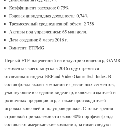
Коэффициент расходов: 0,75%
Годовая дивидендная доходность: 0,74%
Трехмесячный среднедневной объем: 2 758
Активы под управлением: 65 млн долл.
Дата создания: 8 марта 2016 г.
Эмитент: ETFMG
Первый ETF, нацеленный на индустрию видеоигр, GAMR
с момента своего запуска в 2016 году стремится
отслеживать индекс EEFund Video Game Tech Index. В
состав фонда входят компании из различных сегментов,
участвующие в создании видеоигр, включая издателей и
розничных продавцов игр, а также производителей
игровых консолей и полупроводников. С точки зрения
страновой принадлежности около 30% портфеля фонда
составляют американские компании, за ними следуют