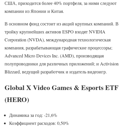
США, приходится более 40% портфеля, за ними следуют
компании из Японии и Китая.
В основном фонд состоит из акций крупных компаний. В
тройку крупнейших активов ESPO входят NVIDIA
Corporation (NVDA), международная технологическая
компания, разрабатывающая графические процессоры;
Advanced Micro Devices Inc. (AMD), производящая
полупроводники для различных приложений; и Activision
Blizzard, ведущий разработчик и издатель видеоигр.
Global X Video Games & Esports ETF
(HERO)
Динамика за год: -21,6%
Коэффициент расходов: 0,50%