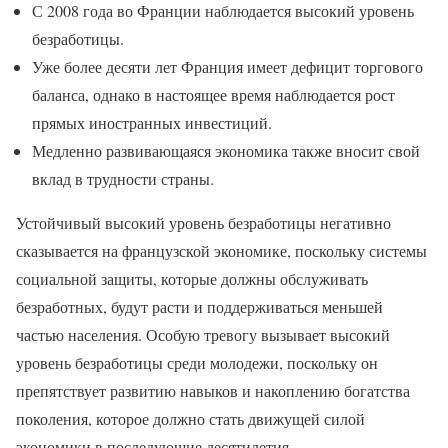
С 2008 года во Франции наблюдается высокий уровень
безработицы.
Уже более десяти лет Франция имеет дефицит торгового
баланса, однако в настоящее время наблюдается рост
прямых иностранных инвестиций.
Медленно развивающаяся экономика также вносит свой
вклад в трудности страны.
Устойчивый высокий уровень безработицы негативно
сказывается на французской экономике, поскольку системы
социальной защиты, которые должны обслуживать
безработных, будут расти и поддерживаться меньшей
частью населения. Особую тревогу вызывает высокий
уровень безработицы среди молодежи, поскольку он
препятствует развитию навыков и накоплению богатства
поколения, которое должно стать движущей силой
экономики в последующие десятилетия.