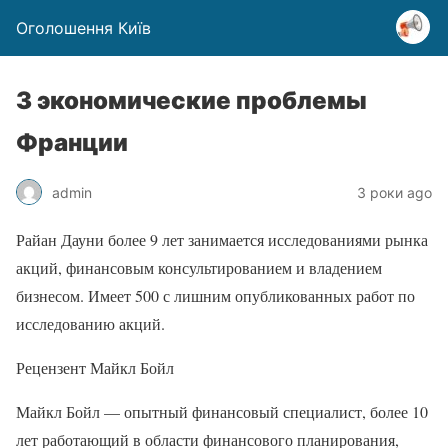
Оголошення Київ
3 экономические проблемы
Франции
admin
3 роки ago
Райан Дауни более 9 лет занимается исследованиями рынка
акций, финансовым консультированием и владением
бизнесом. Имеет 500 с лишним опубликованных работ по
исследованию акций.
Рецензент Майкл Бойл
Майкл Бойл — опытный финансовый специалист, более 10
лет работающий в области финансового планирования,