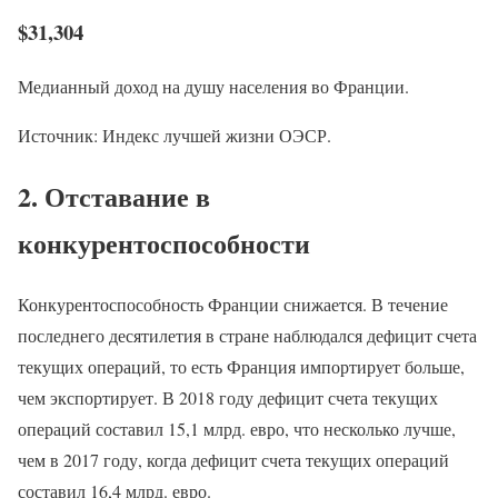
$31,304
Медианный доход на душу населения во Франции.
Источник: Индекс лучшей жизни ОЭСР.
2. Отставание в
конкурентоспособности
Конкурентоспособность Франции снижается. В течение
последнего десятилетия в стране наблюдался дефицит счета
текущих операций, то есть Франция импортирует больше,
чем экспортирует. В 2018 году дефицит счета текущих
операций составил 15,1 млрд. евро, что несколько лучше,
чем в 2017 году, когда дефицит счета текущих операций
составил 16,4 млрд. евро.