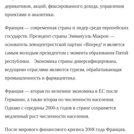
деривативов, акций, фиксированного дохода, управления
проектами и аналитики.
Франция — современная страна и лидер среди европейских
государств. Президент страны Эммануэль Макрон —
основатель левоцентристской партии «Вперед! и является
самым молодым президентом с момента образования Пятой
республики. Экономика страны диверсифицирована,
ведущими отраслями являются туризм, обрабатывающая
промышленность и фармацевтика.
Франция — вторая по величине экономика в ЕС после
Германии, а также вторая по численности населения.
Однако с середины 2000-х годов в стране сохраняется
медленный рост численности населения.
После мирового финансового кризиса 2008 года Франция,