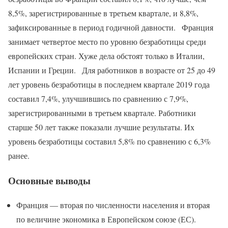
8,5%, зарегистрированные в третьем квартале, и 8,8%,
зафиксированные в период годичной давности. Франция
занимает четвертое место по уровню безработицы среди
европейских стран. Хуже дела обстоят только в Италии,
Испании и Греции. Для работников в возрасте от 25 до 49
лет уровень безработицы в последнем квартале 2019 года
составил 7,4%, улучшившись по сравнению с 7,9%,
зарегистрированными в третьем квартале. Работники
старше 50 лет также показали лучшие результаты. Их
уровень безработицы составил 5,8% по сравнению с 6,3%
ранее.
Основные выводы
Франция — вторая по численности населения и вторая
по величине экономика в Европейском союзе (ЕС).