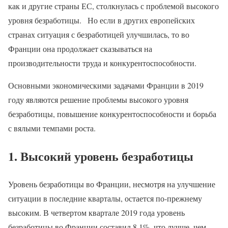
как и другие страны ЕС, столкнулась с проблемой высокого
уровня безработицы. Но если в других европейских
странах ситуация с безработицей улучшилась, то во
Франции она продолжает сказываться на
производительности труда и конкурентоспособности.
Основными экономическими задачами Франции в 2019
году являются решение проблемы высокого уровня
безработицы, повышение конкурентоспособности и борьба
с вялыми темпами роста.
1. Высокий уровень безработицы
Уровень безработицы во Франции, несмотря на улучшение
ситуации в последние кварталы, остается по-прежнему
высоким. В четвертом квартале 2019 года уровень
безработицы во Франции составил 8,1%, что лучше, чем