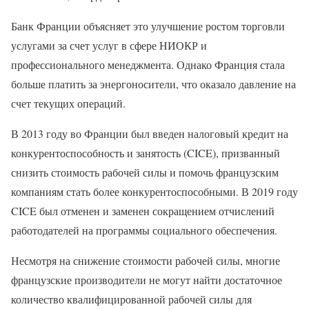
Банк Франции объясняет это улучшение ростом торговли
услугами за счет услуг в сфере НИОКР и
профессионального менеджмента. Однако Франция стала
больше платить за энергоносители, что оказало давление на
счет текущих операций.
В 2013 году во Франции был введен налоговый кредит на
конкурентоспособность и занятость (CICE), призванный
снизить стоимость рабочей силы и помочь французским
компаниям стать более конкурентоспособными. В 2019 году
CICE был отменен и заменен сокращением отчислений
работодателей на программы социального обеспечения.
Несмотря на снижение стоимости рабочей силы, многие
французские производители не могут найти достаточное
количество квалифицированной рабочей силы для