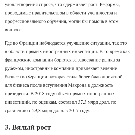
удовлетворения спроса, что сдерживает рост. Реформы,
проводимые правительством в области ученичества и
профессионального обучения, могли бы помочь в этом
вопросе.
Где во Франции наблюдается улучшение ситуации, так это
в области прямых иностранных инвестиций. В то время как
французские компании борются за завоевание рынка за
рубежом, иностранные компании привлекает ведение
бизнеса во Франции, которая стала более благоприятной
для бизнеса после вступления Макрона в должность
президента. В 2018 году объем прямых иностранных
инвестиций, по оценкам, составил 37,3 млрд долл. по
сравнению с 29,8 млрд долл. в 2017 году.
3. Вялый рост