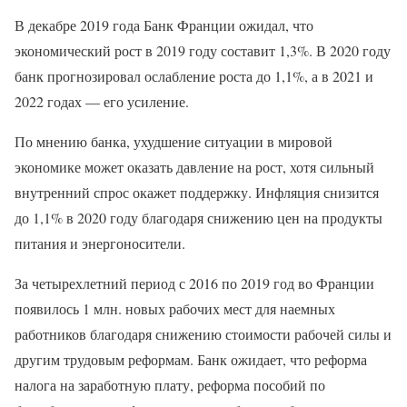
В декабре 2019 года Банк Франции ожидал, что
экономический рост в 2019 году составит 1,3%. В 2020 году
банк прогнозировал ослабление роста до 1,1%, а в 2021 и
2022 годах — его усиление.
По мнению банка, ухудшение ситуации в мировой
экономике может оказать давление на рост, хотя сильный
внутренний спрос окажет поддержку. Инфляция снизится
до 1,1% в 2020 году благодаря снижению цен на продукты
питания и энергоносители.
За четырехлетний период с 2016 по 2019 год во Франции
появилось 1 млн. новых рабочих мест для наемных
работников благодаря снижению стоимости рабочей силы и
другим трудовым реформам. Банк ожидает, что реформа
налога на заработную плату, реформа пособий по