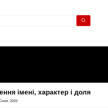
Пошук
ення імені, характер і доля
Січня, 2020