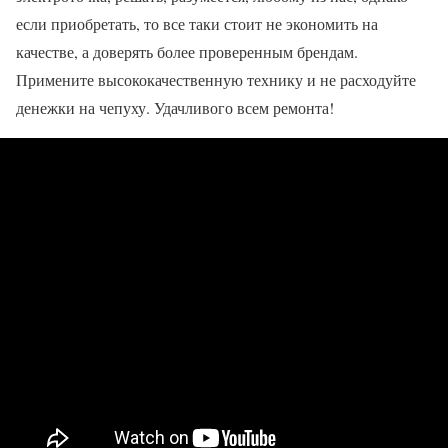
если приобретать, то все таки стоит не экономить на
качестве, а доверять более проверенным брендам.
Примените высококачественную технику и не расходуйте
денежки на чепуху. Удачливого всем ремонта!