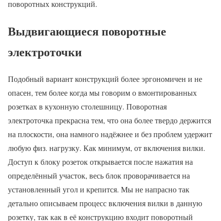
поворотных конструкций.
Выдвигающиеся поворотные
электроточки
Подобный вариант конструкций более эргономичен и не
опасен, тем более когда мы говорим о вмонтированных
розетках в кухонную столешницу. Поворотная
электроточка прекрасна тем, что она более твердо держится
на плоскости, она намного надёжнее и без проблем удержит
любую физ. нагрузку. Как минимум, от включения вилки.
Доступ к блоку розеток открывается после нажатия на
определённый участок, весь блок проворачивается на
установленный угол и крепится. Мы не напрасно так
детально описываем процесс включения вилки в данную
розетку, так как в её конструкцию входит поворотный