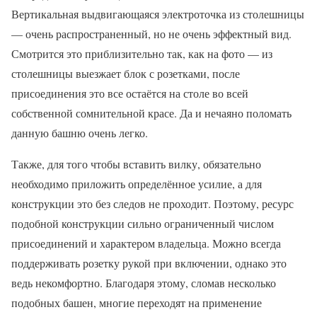
Вертикальная выдвигающаяся электроточка из столешницы
— очень распространенный, но не очень эффектный вид.
Смотрится это приблизительно так, как на фото — из
столешницы выезжает блок с розетками, после
присоединения это все остаётся на столе во всей
собственной сомнительной красе. Да и нечаяно поломать
данную башню очень легко.
Также, для того чтобы вставить вилку, обязательно
необходимо приложить определённое усилие, а для
конструкции это без следов не проходит. Поэтому, ресурс
подобной конструкции сильно ограниченный числом
присоединений и характером владельца. Можно всегда
поддерживать розетку рукой при включении, однако это
ведь некомфортно. Благодаря этому, сломав несколько
подобных башен, многие переходят на применение