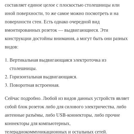
составляет единое целое с плоскостью столешницы или
иной поверхности, то же самое можно посмотреть и на
поверхности стен. Есть однако очередной вид
вмонтированных розеток — выдвигающиеся. Эти
конструкции достойны внимания, а могут быть они разных
видов:
Вертикальная выдвигающаяся электроточка из
столешницы.
Горизонтальная выдвигающаяся.
Поворотная встроенная.
Сейчас подробно. Любой из видов данных устройств являет
собой блок розеток либо для силового электричества, либо
антенные разъёмы, либо USB-коннекторы, либо прочие
коннекторы для компьютерных,
телерадиокоммуникационных и остальных сетей.