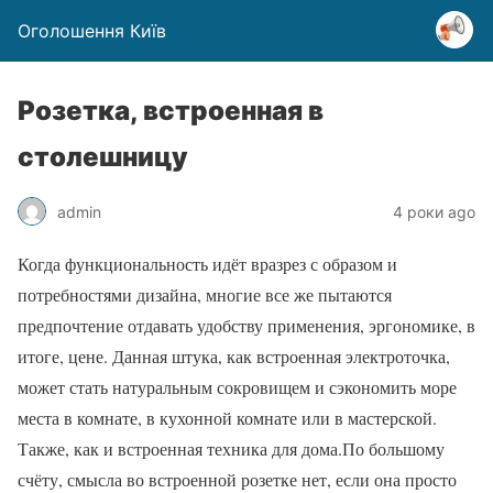
Оголошення Київ
Розетка, встроенная в
столешницу
admin
4 роки ago
Когда функциональность идёт вразрез с образом и
потребностями дизайна, многие все же пытаются
предпочтение отдавать удобству применения, эргономике, в
итоге, цене. Данная штука, как встроенная электроточка,
может стать натуральным сокровищем и сэкономить море
места в комнате, в кухонной комнате или в мастерской.
Также, как и встроенная техника для дома.По большому
счёту, смысла во встроенной розетке нет, если она просто