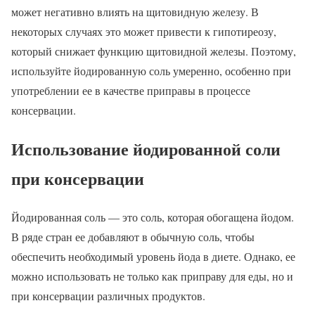
может негативно влиять на щитовидную железу. В
некоторых случаях это может привести к гипотиреозу,
который снижает функцию щитовидной железы. Поэтому,
используйте йодированную соль умеренно, особенно при
употреблении ее в качестве приправы в процессе
консервации.
Использование йодированной соли
при консервации
Йодированная соль — это соль, которая обогащена йодом.
В ряде стран ее добавляют в обычную соль, чтобы
обеспечить необходимый уровень йода в диете. Однако, ее
можно использовать не только как приправу для еды, но и
при консервации различных продуктов.