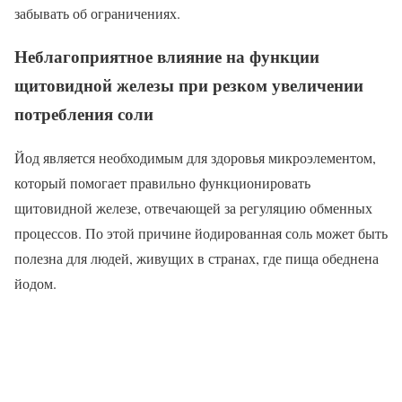
забывать об ограничениях.
Неблагоприятное влияние на функции
щитовидной железы при резком увеличении
потребления соли
Йод является необходимым для здоровья микроэлементом,
который помогает правильно функционировать
щитовидной железе, отвечающей за регуляцию обменных
процессов. По этой причине йодированная соль может быть
полезна для людей, живущих в странах, где пища обеднена
йодом.