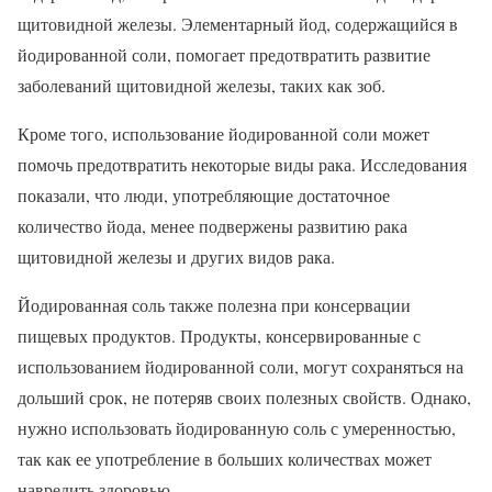
щитовидной железы. Элементарный йод, содержащийся в
йодированной соли, помогает предотвратить развитие
заболеваний щитовидной железы, таких как зоб.
Кроме того, использование йодированной соли может
помочь предотвратить некоторые виды рака. Исследования
показали, что люди, употребляющие достаточное
количество йода, менее подвержены развитию рака
щитовидной железы и других видов рака.
Йодированная соль также полезна при консервации
пищевых продуктов. Продукты, консервированные с
использованием йодированной соли, могут сохраняться на
дольший срок, не потеряв своих полезных свойств. Однако,
нужно использовать йодированную соль с умеренностью,
так как ее употребление в больших количествах может
навредить здоровью.