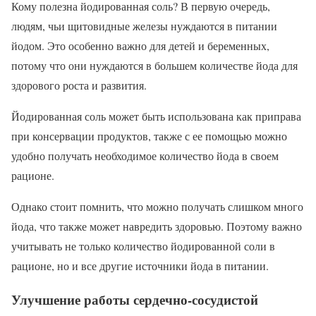
Кому полезна йодированная соль? В первую очередь,
людям, чьи щитовидные железы нуждаются в питании
йодом. Это особенно важно для детей и беременных,
потому что они нуждаются в большем количестве йода для
здорового роста и развития.
Йодированная соль может быть использована как приправа
при консервации продуктов, также с ее помощью можно
удобно получать необходимое количество йода в своем
рационе.
Однако стоит помнить, что можно получать слишком много
йода, что также может навредить здоровью. Поэтому важно
учитывать не только количество йодированной соли в
рационе, но и все другие источники йода в питании.
Улучшение работы сердечно-сосудистой