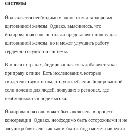
системы
Йод является необходимым элементом для здоровья
щитовидной железы. Однако, выяснилось, что
йодированная соль не только представляет пользу для
щитовидной железы, но и может улучшить работу
сердечно-сосудистой системы.
В многих странах, йодированная соль добавляется как
приправу к пище. Есть исследования, которые
свидетельствуют о том, что употребление йодированной
соли полезно для людей, живущих в регионах, где
необходимость в йоде высока.
Йодированная соль может быть включена в процесс
консервации. Однако, необходимо быть осторожными и не
злоупотреблять ею, так как избыток йода может навредить