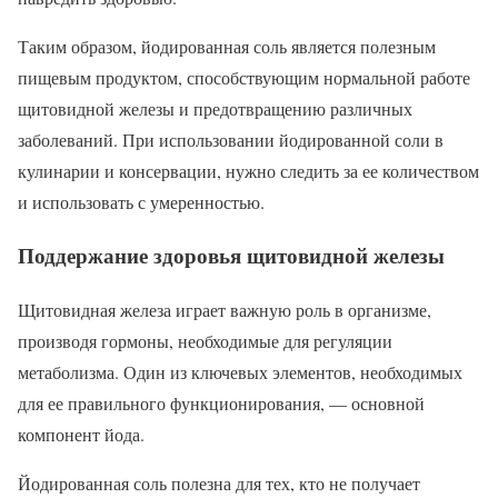
Таким образом, йодированная соль является полезным
пищевым продуктом, способствующим нормальной работе
щитовидной железы и предотвращению различных
заболеваний. При использовании йодированной соли в
кулинарии и консервации, нужно следить за ее количеством
и использовать с умеренностью.
Поддержание здоровья щитовидной железы
Щитовидная железа играет важную роль в организме,
производя гормоны, необходимые для регуляции
метаболизма. Один из ключевых элементов, необходимых
для ее правильного функционирования, — основной
компонент йода.
Йодированная соль полезна для тех, кто не получает