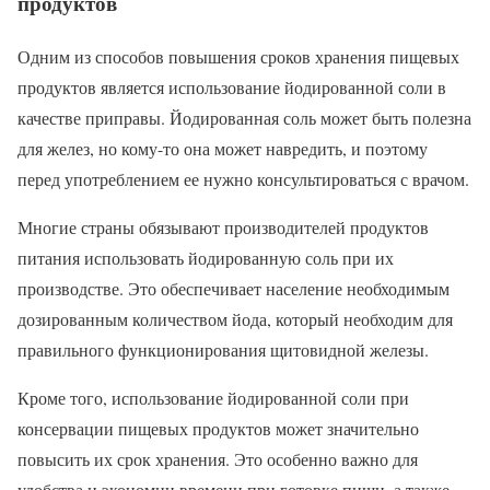
продуктов
Одним из способов повышения сроков хранения пищевых
продуктов является использование йодированной соли в
качестве приправы. Йодированная соль может быть полезна
для желез, но кому-то она может навредить, и поэтому
перед употреблением ее нужно консультироваться с врачом.
Многие страны обязывают производителей продуктов
питания использовать йодированную соль при их
производстве. Это обеспечивает население необходимым
дозированным количеством йода, который необходим для
правильного функционирования щитовидной железы.
Кроме того, использование йодированной соли при
консервации пищевых продуктов может значительно
повысить их срок хранения. Это особенно важно для
удобства и экономии времени при готовке пищи, а также