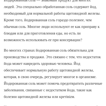
людей. Эта специально обработанная соль содержит йод,
необходимый для нормальной работы щитовидной железы.
Кроме того, йодированная соль гораздо полезнее, чем
обычная соль. Многие люди используют ее как приправу к
блюдам или для приготовления еды, но есть ли
возможность использовать ее при консервации?
Во многих странах йодированная соль обязательна для
производства и продажи. Это связано с тем, что недостаток
йода может навредить здоровью человека. Йод
обеспечивает нормальную работу щитовидной железы,
которая, в свою очередь, регулирует многое в организме.
Йодированная соль может помочь предотвратить различные
заболевания, связанные с недостатком йода, такие как
болезни щитовидной железы или кретinizм.