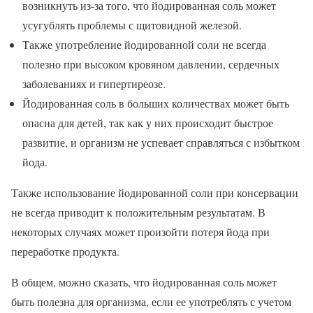
возникнуть из-за того, что йодированная соль может
усугублять проблемы с щитовидной железой.
Также употребление йодированной соли не всегда
полезно при высоком кровяном давлении, сердечных
заболеваниях и гипертиреозе.
Йодированная соль в больших количествах может быть
опасна для детей, так как у них происходит быстрое
развитие, и организм не успевает справляться с избытком
йода.
Также использование йодированной соли при консервации
не всегда приводит к положительным результатам. В
некоторых случаях может произойти потеря йода при
переработке продукта.
В общем, можно сказать, что йодированная соль может
быть полезна для организма, если ее употреблять с учетом