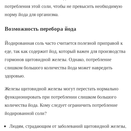
потребления этой соли, чтобы не превысить необходимую
норму йода для организма.
Возможность перебора йода
Йодированная соль часто считается полезной приправой к
еде, так как содержит йод, который важен для производства
гормонов щитовидной железы. Однако, потребление
слишком большого количества йода может навредить
здоровью.
Железы щитовидной железы могут перестать нормально
функционировать при потреблении слишком большого
количества йода. Кому следует ограничить потребление
йодированной соли?
Людям, страдающим от заболеваний щитовидной железы,