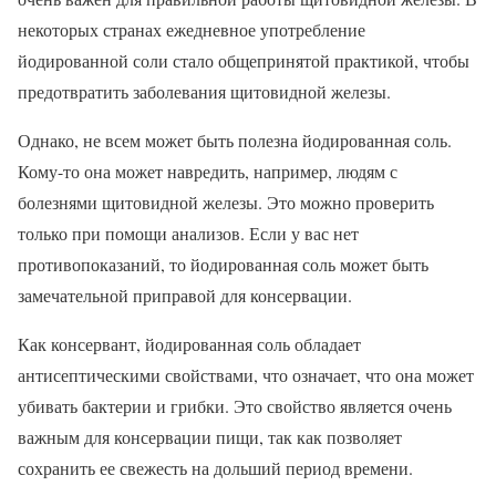
некоторых странах ежедневное употребление
йодированной соли стало общепринятой практикой, чтобы
предотвратить заболевания щитовидной железы.
Однако, не всем может быть полезна йодированная соль.
Кому-то она может навредить, например, людям с
болезнями щитовидной железы. Это можно проверить
только при помощи анализов. Если у вас нет
противопоказаний, то йодированная соль может быть
замечательной приправой для консервации.
Как консервант, йодированная соль обладает
антисептическими свойствами, что означает, что она может
убивать бактерии и грибки. Это свойство является очень
важным для консервации пищи, так как позволяет
сохранить ее свежесть на дольший период времени.