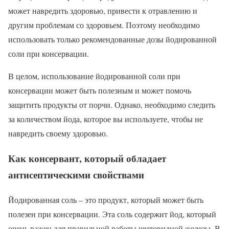
может навредить здоровью, привести к отравлению и
другим проблемам со здоровьем. Поэтому необходимо
использовать только рекомендованные дозы йодированной
соли при консервации.
В целом, использование йодированной соли при
консервации может быть полезным и может помочь
защитить продукты от порчи. Однако, необходимо следить
за количеством йода, которое вы используете, чтобы не
навредить своему здоровью.
Как консервант, который обладает
антисептическими свойствами
Йодированная соль – это продукт, который может быть
полезен при консервации. Эта соль содержит йод, который
очень важен для правильной работы щитовидной железы. В