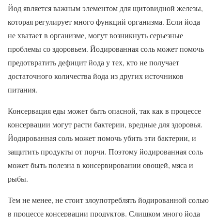
Йод является важным элементом для щитовидной железы,
которая регулирует много функций организма. Если йода
не хватает в организме, могут возникнуть серьезные
проблемы со здоровьем. Йодированная соль может помочь
предотвратить дефицит йода у тех, кто не получает
достаточного количества йода из других источников
питания.
Консервация еды может быть опасной, так как в процессе
консервации могут расти бактерии, вредные для здоровья.
Йодированная соль может помочь убить эти бактерии, и
защитить продукты от порчи. Поэтому йодированная соль
может быть полезна в консервировании овощей, мяса и
рыбы.
Тем не менее, не стоит злоупотреблять йодированной солью
в процессе консервации продуктов. Слишком много йода