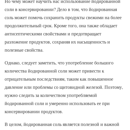
Но чему может научить нас использование йодированной
соли в консервировании? Дело в том, что йодированная
соль может помочь сохранить продукты свежими на более
продолжительный срок. Кроме того, она также обладает
антисептическими свойствами и предотвращает
разложение продуктов, сохраняя их насыщенность и
полезные свойства.
Однако, следует заметить, что употребление большого
количества йодированной соли может привести к
отрицательным последствиям, таким как повышенное
давление или проблемы со щитовидной железой. Поэтому,
нужно следить за количеством употребляемой
йодированной соли и умеренно использовать ее при
консервировании продуктов.
В целом, йодированная соль является полезной и важной