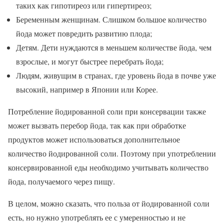
таких как гипотиреоз или гипертиреоз;
Беременным женщинам. Слишком большое количество
йода может повредить развитию плода;
Детям. Дети нуждаются в меньшем количестве йода, чем
взрослые, и могут быстрее перебрать йода;
Людям, живущим в странах, где уровень йода в почве уже
высокий, например в Японии или Корее.
Потребление йодированной соли при консервации также
может вызвать перебор йода, так как при обработке
продуктов может использоваться дополнительное
количество йодированной соли. Поэтому при употреблении
консервированной еды необходимо учитывать количество
йода, получаемого через пищу.
В целом, можно сказать, что польза от йодированной соли
есть, но нужно употреблять ее с умеренностью и не