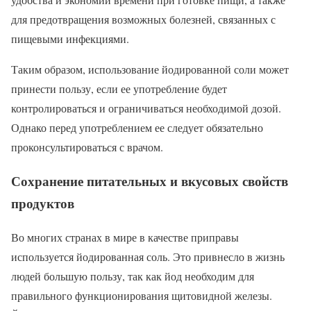
для предотвращения возможных болезней, связанных с
пищевыми инфекциями.
Таким образом, использование йодированной соли может
принести пользу, если ее употребление будет
контролироваться и ограничиваться необходимой дозой.
Однако перед употреблением ее следует обязательно
проконсультироваться с врачом.
Сохранение питательных и вкусовых свойств
продуктов
Во многих странах в мире в качестве приправы
используется йодированная соль. Это привнесло в жизнь
людей большую пользу, так как йод необходим для
правильного функционирования щитовидной железы.