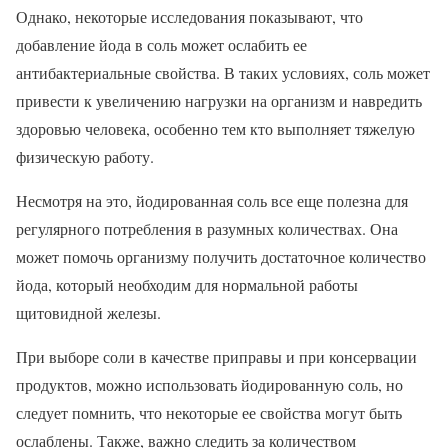
Однако, некоторые исследования показывают, что
добавление йода в соль может ослабить ее
антибактериальные свойства. В таких условиях, соль может
привести к увеличению нагрузки на организм и навредить
здоровью человека, особенно тем кто выполняет тяжелую
физическую работу.
Несмотря на это, йодированная соль все еще полезна для
регулярного потребления в разумных количествах. Она
может помочь организму получить достаточное количество
йода, который необходим для нормальной работы
щитовидной железы.
При выборе соли в качестве приправы и при консервации
продуктов, можно использовать йодированную соль, но
следует помнить, что некоторые ее свойства могут быть
ослаблены. Также, важно следить за количеством