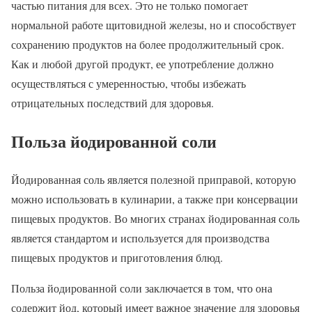
частью питания для всех. Это не только помогает
нормальной работе щитовидной железы, но и способствует
сохранению продуктов на более продолжительный срок.
Как и любой другой продукт, ее употребление должно
осуществляться с умеренностью, чтобы избежать
отрицательных последствий для здоровья.
Польза йодированной соли
Йодированная соль является полезной приправой, которую
можно использовать в кулинарии, а также при консервации
пищевых продуктов. Во многих странах йодированная соль
является стандартом и используется для производства
пищевых продуктов и приготовления блюд.
Польза йодированной соли заключается в том, что она
содержит йод, который имеет важное значение для здоровья