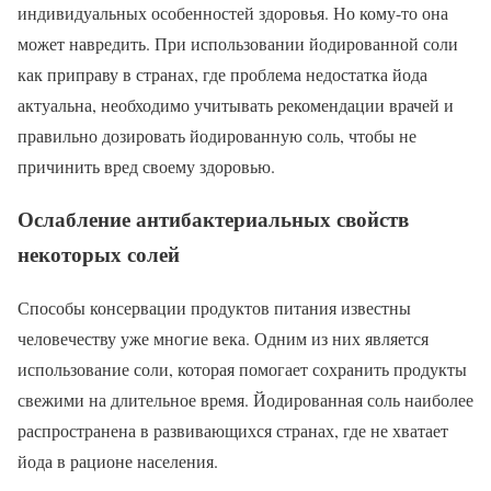
индивидуальных особенностей здоровья. Но кому-то она
может навредить. При использовании йодированной соли
как приправу в странах, где проблема недостатка йода
актуальна, необходимо учитывать рекомендации врачей и
правильно дозировать йодированную соль, чтобы не
причинить вред своему здоровью.
Ослабление антибактериальных свойств
некоторых солей
Способы консервации продуктов питания известны
человечеству уже многие века. Одним из них является
использование соли, которая помогает сохранить продукты
свежими на длительное время. Йодированная соль наиболее
распространена в развивающихся странах, где не хватает
йода в рационе населения.