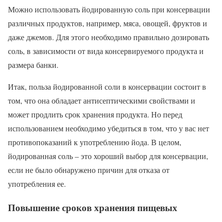
Можно использовать йодированную соль при консервации
различных продуктов, например, мяса, овощей, фруктов и
даже джемов. Для этого необходимо правильно дозировать
соль, в зависимости от вида консервируемого продукта и
размера банки.
Итак, польза йодированной соли в консервации состоит в
том, что она обладает антисептическими свойствами и
может продлить срок хранения продукта. Но перед
использованием необходимо убедиться в том, что у вас нет
противопоказаний к употреблению йода. В целом,
йодированная соль – это хороший выбор для консервации,
если не было обнаружено причин для отказа от
употребления ее.
Повышение сроков хранения пищевых