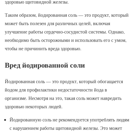
здоровью щитовидной железы.
Таким образом, йодированная соль — это продукт, который
может быть полезен для различных целей, включая
улучшение работы сердечно-сосудистой системы. Однако,
необходимо быть осторожными и использовать его с умом,
чтобы не причинить вреда здоровью.
Вред йодированной соли
Йодированная соль — это продукт, который обогащается
йодом для профилактики недостаточности йода в
организме. Несмотря на это, такая соль может навредить
здоровью некоторых людей.
Йодированную соль не рекомендуется употреблять людям
с нарушением работы щитовидной железы. Это может