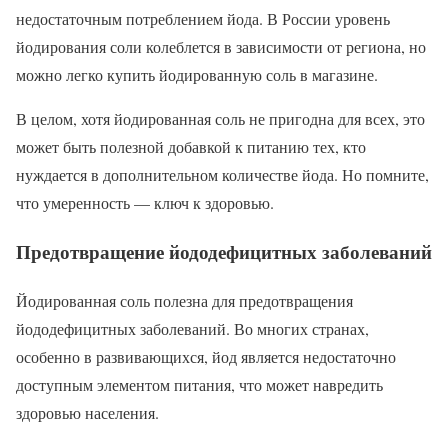
недостаточным потреблением йода. В России уровень
йодирования соли колеблется в зависимости от региона, но
можно легко купить йодированную соль в магазине.
В целом, хотя йодированная соль не пригодна для всех, это
может быть полезной добавкой к питанию тех, кто
нуждается в дополнительном количестве йода. Но помните,
что умеренность — ключ к здоровью.
Предотвращение йододефицитных заболеваний
Йодированная соль полезна для предотвращения
йододефицитных заболеваний. Во многих странах,
особенно в развивающихся, йод является недостаточно
доступным элементом питания, что может навредить
здоровью населения.