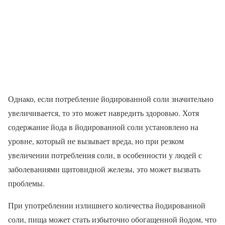
Однако, если потребление йодированной соли значительно
увеличивается, то это может навредить здоровью. Хотя
содержание йода в йодированной соли установлено на
уровне, который не вызывает вреда, но при резком
увеличении потребления соли, в особенности у людей с
заболеваниями щитовидной железы, это может вызвать
проблемы.
При употреблении излишнего количества йодированной
соли, пища может стать избыточно обогащенной йодом, что