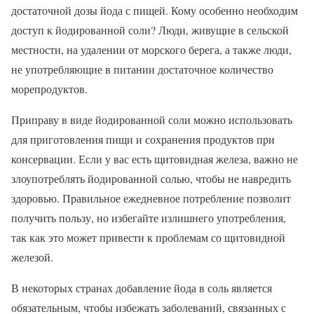
достаточной дозы йода с пищей. Кому особенно необходим
доступ к йодированной соли? Люди, живущие в сельской
местности, на удалении от морского берега, а также люди,
не употребляющие в питании достаточное количество
морепродуктов.
Приправу в виде йодированной соли можно использовать
для приготовления пищи и сохранения продуктов при
консервации. Если у вас есть щитовидная железа, важно не
злоупотреблять йодированной солью, чтобы не навредить
здоровью. Правильное ежедневное потребление позволит
получить пользу, но избегайте излишнего употребления,
так как это может привести к проблемам со щитовидной
железой.
В некоторых странах добавление йода в соль является
обязательным, чтобы избежать заболеваний, связанных с