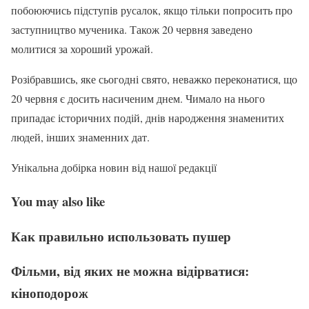
побоюючись підступів русалок, якщо тільки попросить про
заступництво мученика. Також 20 червня заведено
молитися за хороший урожай.
Розібравшись, яке сьогодні свято, неважко переконатися, що
20 червня є досить насиченим днем. Чимало на нього
припадає історичних подій, днів народження знаменитих
людей, інших знаменних дат.
Унікальна добірка новин від нашої редакції
You may also like
Как правильно использовать пушер
Фільми, від яких не можна відірватися:
кіноподорож