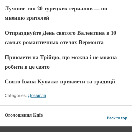
Лучшие топ 20 турецких сериалов — по
мнению зрителей
Отпразднуйте День святого Валентина в 10
самых романтичных отелях Вермонта
Прикмети на Трійцю, що можна і не можна
робити в це свято
Свято Івана Купала: прикмети та традиції
Categories:
Дозвілля
Оголошення Київ
Back to top