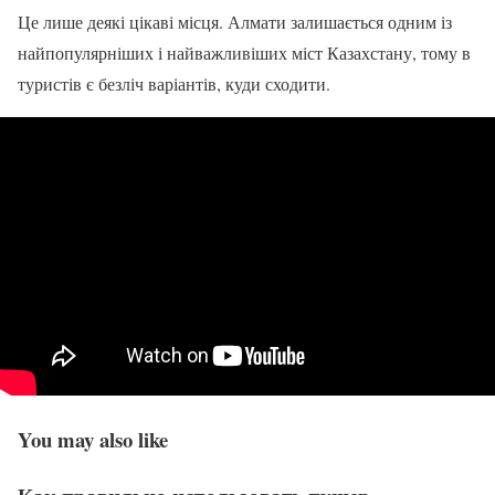
Це лише деякі цікаві місця. Алмати залишається одним із
найпопулярніших і найважливіших міст Казахстану, тому в
туристів є безліч варіантів, куди сходити.
You may also like