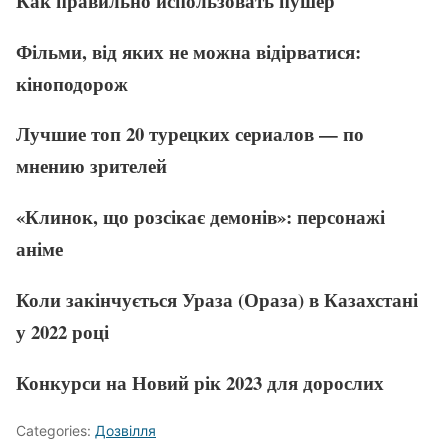
Как правильно использовать пушер
Фільми, від яких не можна відірватися:
кіноподорож
Лучшие топ 20 турецких сериалов — по
мнению зрителей
«Клинок, що розсікає демонів»: персонажі
аніме
Коли закінчується Ураза (Ораза) в Казахстані
у 2022 році
Конкурси на Новий рік 2023 для дорослих
Categories:
Дозвілля