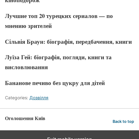
Лучшие топ 20 турецких сериалов — по
мнению зрителей
Сільвія Браун: біографія, передбачення, книги
Луїза Гей: біографія, погляди, книги та
висловлювання
Бананове печиво без цукру для дітей
Categories:
Дозвілля
Оголошення Київ
Back to top