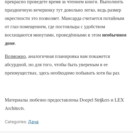
прекрасно проведете время за чтением книги. Выполнить
праздничную вечеринку тут довольно легко, ведь размер
окрестности это позволяет. Мансарда считается потайным
от глаз помещением, где постояльцы с удобством
необычном
восхищаются минутами, проведёнными в этом
доме
.
Возможно
, аналогичная планировка вам покажется
абсурдной, но для того, чтобы быть увереным в ее
преимуществах, здесь необходимо побывать хотя бы раз.
Материалы любезно предоставлены Doepel Strijkers и LEX
Architects.
Categories:
Дача