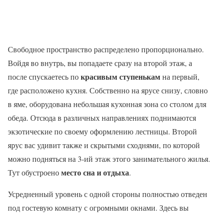
Свободное пространство распределено пропорционально.
Войдя во внутрь, вы попадаете сразу на второй этаж, а
красивым ступенькам
после спускаетесь по
на первый,
где расположено кухня. Собственно на ярусе снизу, словно
в яме, оборудована небольшая кухонная зона со столом для
обеда. Отсюда в различных направлениях поднимаются
экзотические по своему оформлению лестницы. Второй
ярус вас удивит также и скрытыми сходнями, по которой
можно подняться на 3-ий этаж этого занимательного жилья.
место сна и отдыха
Тут обустроено
.
Усредненный уровень с одной стороны полностью отведен
под гостевую комнату с огромными окнами. Здесь вы