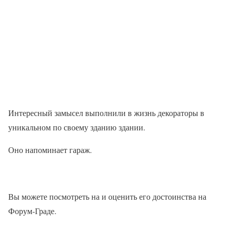
Интересный замысел выполнили в жизнь декораторы в
уникальном по своему зданию здании.
Оно напоминает гараж.
Вы можете посмотреть на и оценить его достоинства на
Форум-Граде.