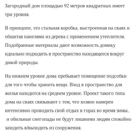
Загородный дом площадью 92 метров квадратных имеет
три уровня.
В принципе, это стальная коробка, выстроенная на сваях и
обшитая панелями из дерева с применением утеплителя.
Подобранные материалы дают возможность домику
идеально подходить в пространство находящееся вокруг
дикой природы.
На нижнем уровне дома пребывает помещение подсобки
для того чтобы хранить вещи. Вход в пространство для
жилья находится на среднем уровне. Проект такого типа
дома на сваях связывают с тем, что хозяин намерен
интенсивно проводить свой отдых в горах во время зимы,
и обильные снегопады не будут лишними людям спокойно
заходить в/выходить из сооружения.