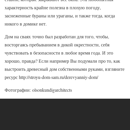
характерность крайне полезна в плохую погоду,
заснеженные бураны или ураганы, и также тогда, когда
никого в домике нет.
Дом на сваях точно был разработан для того, чтобы,
восторгаясь пребыванием в дикой окрестности, себя
чувствовать в безопасности в любое время года. И это
хорошо, правда? Если например Вы подумали про то, как
выстроить древесный дом собственными руками, взгляните
ресурс http://stroyu-dom-sam.ru/derevyanniy-dom/
Фотографии: olsonkundigarchitects