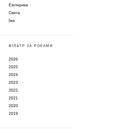
Езотерика
Свята
Їжа
ФІЛЬТР ЗА РОКАМИ
2026
2025
2024
2023
2022
2021
2020
2019