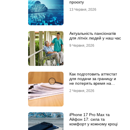
проєкту
13 Червня, 2026
Актуальність пансіонатів
для літніх людей у наш час
9 Червня, 2026
Как подготовить аттестат
для подачи за границу и
не потерять время на
переделки
2 Червня, 2026
iPhone 17 Pro Max та
Айфон 17: сила та
комфорт у кожному кроці