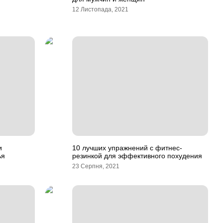
12 Листопада, 2021
и
10 лучших упражнений с фитнес-
ья
резинкой для эффективного похудения
23 Серпня, 2021