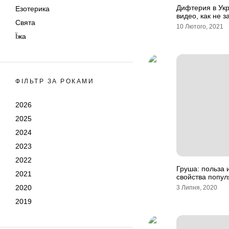
Дифтерия в Ук
Езотерика
видео, как не 
Свята
10 Лютого, 2021
Їжа
ФІЛЬТР ЗА РОКАМИ
2026
2025
2024
2023
2022
Груша: польза 
2021
свойства попул
2020
3 Липня, 2020
2019