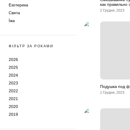
как правильно 
Езотерика
2 Грудня, 2023
Свята
Їжа
ФІЛЬТР ЗА РОКАМИ
2026
2025
2024
2023
Подушка под ф
2022
1 Грудня, 2023
2021
2020
2019