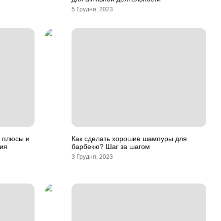
5 Грудня, 2023
– плюсы и
Как сделать хорошие шампуры для
ция
барбекю? Шаг за шагом
3 Грудня, 2023