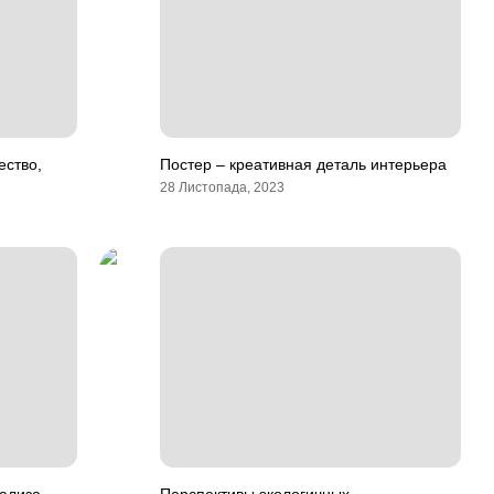
ество,
Постер – креативная деталь интерьера
28 Листопада, 2023