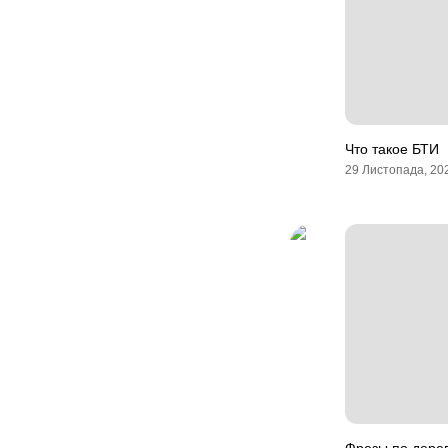
Что такое БТИ
29 Листопада, 20