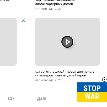
ализа
Перспективы экологичных
многоквартирных домов
27 Листопада, 2023
Как сочетать дизайн ковра для пола с
интерьером: советы дизайнеров
26 Листопада, 2023
127
Далі