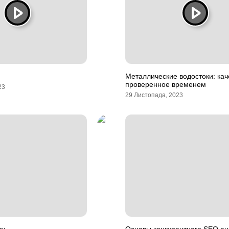
Металлические водостоки: кач
проверенное временем
23
29 Листопада, 2023