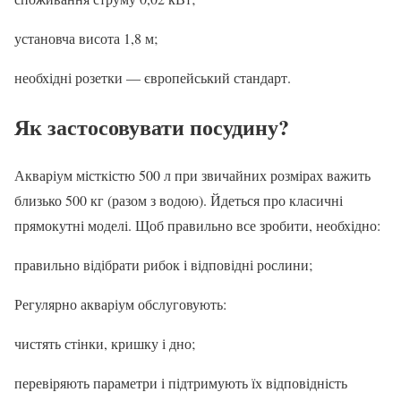
установча висота 1,8 м;
необхідні розетки — європейський стандарт.
Як застосовувати посудину?
Акваріум місткістю 500 л при звичайних розмірах важить
близько 500 кг (разом з водою). Йдеться про класичні
прямокутні моделі. Щоб правильно все зробити, необхідно:
правильно відібрати рибок і відповідні рослини;
Регулярно акваріум обслуговують:
чистять стінки, кришку і дно;
перевіряють параметри і підтримують їх відповідність