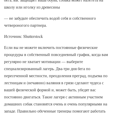
школу или иголку из древесины
— не забудьте обеспечить водой себя и собственного
четвероногого партнера.
Источник: Shutterstock
Если вы не можете включить постоянные физические
процедуры в собственный повседневный график, когда вам
регулярно не хватает мотивации — выберите
специализированный лагерь. Два-три дня бега по
пересеченной местности, преодоления преград, подъема по
лестницам и (нечаянно) валяния в грязи сделают чудеса с
вашей физической формой и, может быть, убедят вас
постоянно двигаться. Такие лагеря с активным участием
домашних собак становятся очень и очень популярными на
западе. Правильно обученные тренеры помогают работать