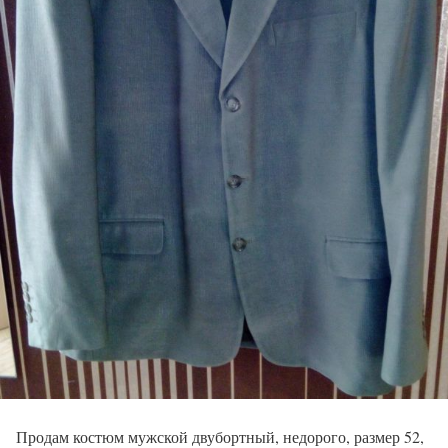
Продам костюм мужской двубортный, недорого, размер 52,