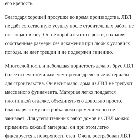
его крепость.
Благодаря хорошей просушке во время производства, ЛВЛ
не даёт естественную усушку после строительных работ, не
поглощает влагу. Он не коробится от сырости, сохраняя
собственные размеры без искажения при любых условиях
погоды, не даёт трещин и не подвержен гниению.
Многослойность и небольшая пористость делают брус ЛВЛ
более огнеустойчивым, чем прочие древесные материалы
для строительства. Он весит мало, дома из ЛВЛ не требуют
массивного фундамента. Материал легко поддается
плотницкой отделке, объединять его довольно просто,
благодаря этому постройка дома времени много не
занимает. Для утеплительных работ домов из ЛВЛ можно
применить каждый материал, он при этом легко
фиксируется к поверхности стен. Очень востребован ЛВЛ