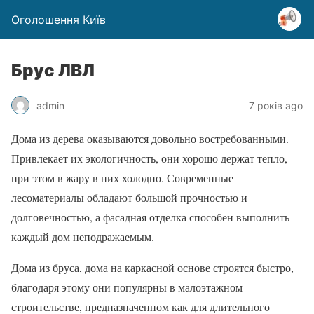
Оголошення Київ
Брус ЛВЛ
admin
7 років ago
Дома из дерева оказываются довольно востребованными.
Привлекает их экологичность, они хорошо держат тепло,
при этом в жару в них холодно. Современные
лесоматериалы обладают большой прочностью и
долговечностью, а фасадная отделка способен выполнить
каждый дом неподражаемым.
Дома из бруса, дома на каркасной основе строятся быстро,
благодаря этому они популярны в малоэтажном
строительстве, предназначенном как для длительного